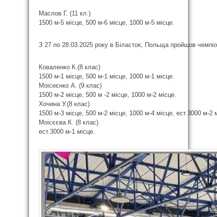
Маслов Г. (11 кл.)
1500 м-5 місце, 500 м-6 місце, 1000 м-5 місце.
З 27 по 28.03.2025 року в Біласток, Польща пройшов чемпіо
Коваленко К.(8 клас)
1500 м-1 місце, 500 м-1 місце, 1000 м-1 місце.
Моісеєнко А. (9 клас)
1500 м-2 місце, 500 м -2 місце, 1000 м-2 місце.
Хочина У.(8 клас)
1500 м-3 місце, 500 м-2 місце, 1000 м-4 місце, ест.3000 м-2 
Моісєєва К. (8 клас)
ест.3000 м-1 місце.