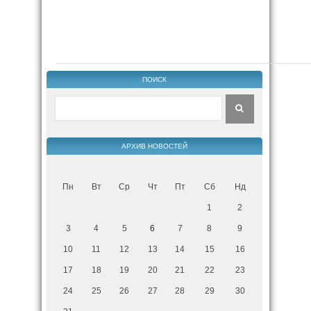
ПОИСК
АРХИВ НОВОСТЕЙ
Пн
Вт
Ср
Чт
Пт
Сб
Нд
1
2
3
4
5
6
7
8
9
10
11
12
13
14
15
16
17
18
19
20
21
22
23
24
25
26
27
28
29
30