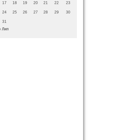
17
18
19
20
21
22
23
24
25
26
27
28
29
30
31
« Лип