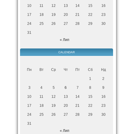
10
11
12
13
14
15
16
17
18
19
20
21
22
23
24
25
26
27
28
29
30
31
« Лип
CALENDAR
Пн
Вт
Ср
Чт
Пт
Сб
Нд
1
2
3
4
5
6
7
8
9
10
11
12
13
14
15
16
17
18
19
20
21
22
23
24
25
26
27
28
29
30
31
« Лип