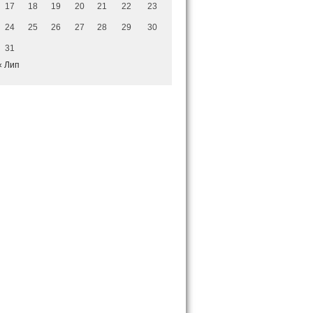
17
18
19
20
21
22
23
24
25
26
27
28
29
30
31
« Лип