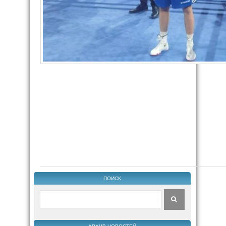
ПОИСК