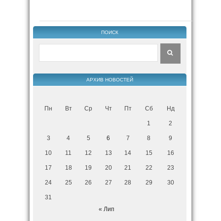
ПОИСК
АРХИВ НОВОСТЕЙ
Пн
Вт
Ср
Чт
Пт
Сб
Нд
1
2
3
4
5
6
7
8
9
10
11
12
13
14
15
16
17
18
19
20
21
22
23
24
25
26
27
28
29
30
31
« Лип