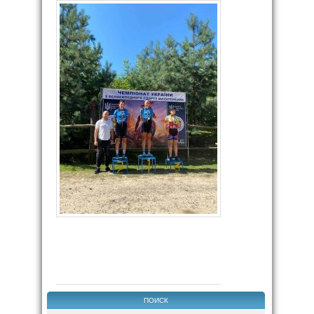
ПОИСК