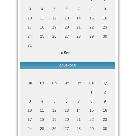
3
4
5
6
7
8
9
10
11
12
13
14
15
16
17
18
19
20
21
22
23
24
25
26
27
28
29
30
31
« Лип
CALENDAR
Пн
Вт
Ср
Чт
Пт
Сб
Нд
1
2
3
4
5
6
7
8
9
10
11
12
13
14
15
16
17
18
19
20
21
22
23
24
25
26
27
28
29
30