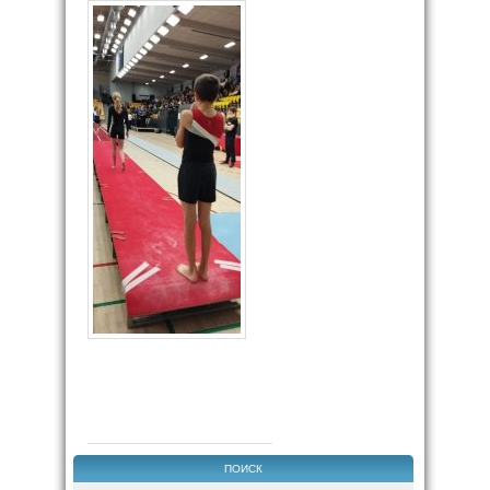
ПОИСК