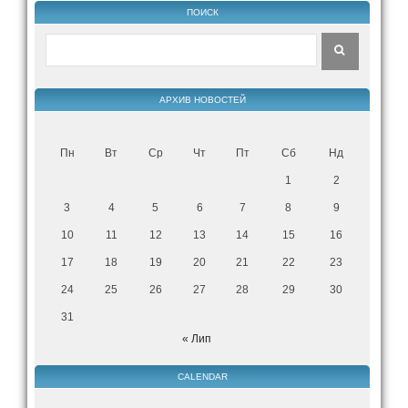
ПОИСК
АРХИВ НОВОСТЕЙ
Пн
Вт
Ср
Чт
Пт
Сб
Нд
1
2
3
4
5
6
7
8
9
10
11
12
13
14
15
16
17
18
19
20
21
22
23
24
25
26
27
28
29
30
31
« Лип
CALENDAR