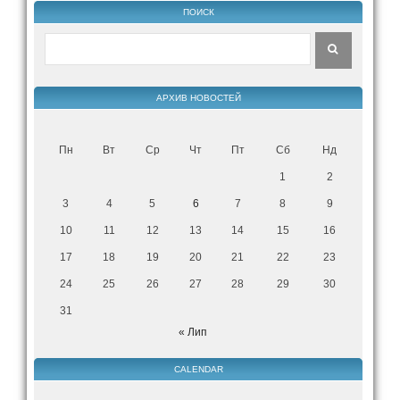
ПОИСК
АРХИВ НОВОСТЕЙ
Пн
Вт
Ср
Чт
Пт
Сб
Нд
1
2
3
4
5
6
7
8
9
10
11
12
13
14
15
16
17
18
19
20
21
22
23
24
25
26
27
28
29
30
31
« Лип
CALENDAR