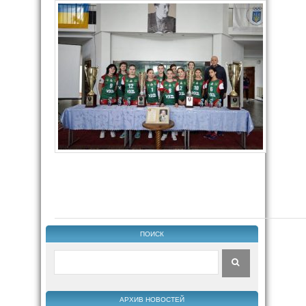
ПОИСК
АРХИВ НОВОСТЕЙ