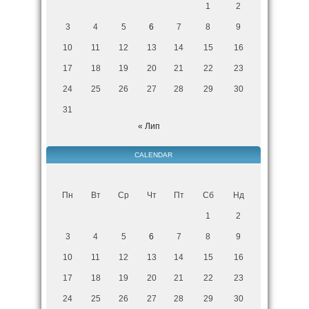
1
2
3
4
5
6
7
8
9
10
11
12
13
14
15
16
17
18
19
20
21
22
23
24
25
26
27
28
29
30
31
« Лип
CALENDAR
Пн
Вт
Ср
Чт
Пт
Сб
Нд
1
2
3
4
5
6
7
8
9
10
11
12
13
14
15
16
17
18
19
20
21
22
23
24
25
26
27
28
29
30