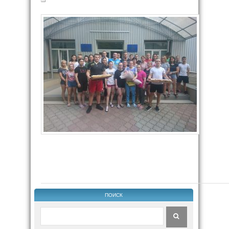
ПОИСК