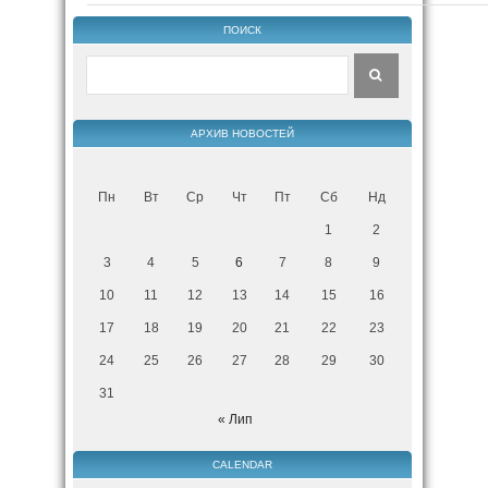
ПОИСК
АРХИВ НОВОСТЕЙ
Пн
Вт
Ср
Чт
Пт
Сб
Нд
1
2
3
4
5
6
7
8
9
10
11
12
13
14
15
16
17
18
19
20
21
22
23
24
25
26
27
28
29
30
31
« Лип
CALENDAR