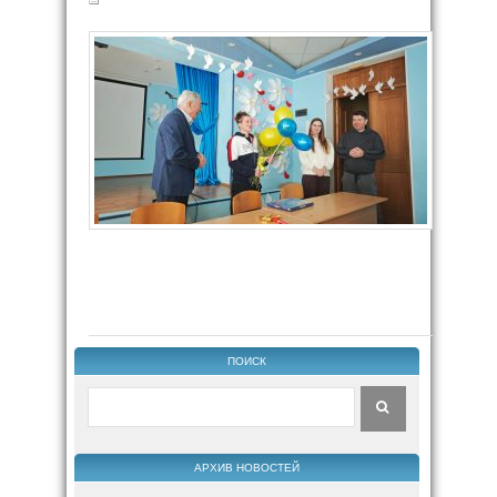
ПОИСК
АРХИВ НОВОСТЕЙ