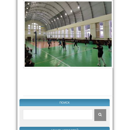
ПОИСК