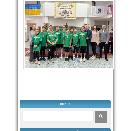
ПОИСК