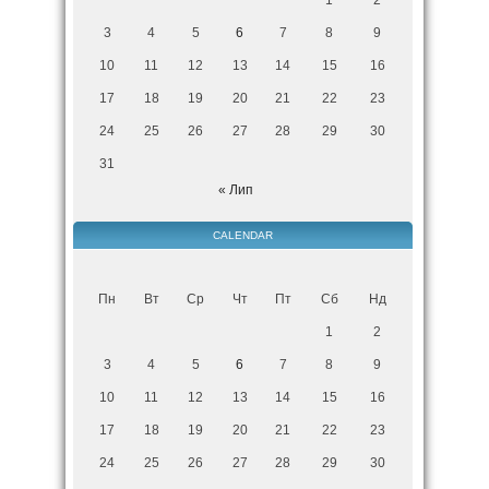
3
4
5
6
7
8
9
10
11
12
13
14
15
16
17
18
19
20
21
22
23
24
25
26
27
28
29
30
31
« Лип
CALENDAR
Пн
Вт
Ср
Чт
Пт
Сб
Нд
1
2
3
4
5
6
7
8
9
10
11
12
13
14
15
16
17
18
19
20
21
22
23
24
25
26
27
28
29
30