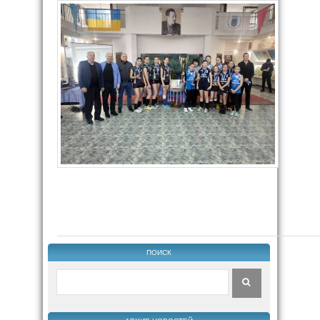
ПОИСК