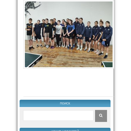
ПОИСК