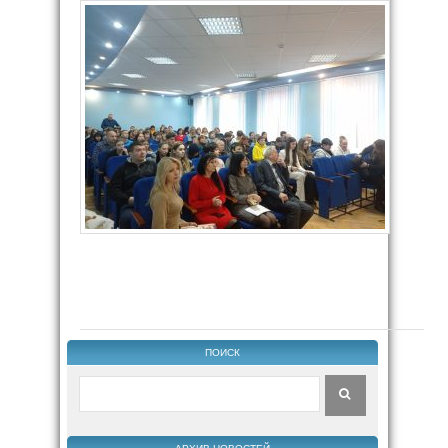
ПОИСК