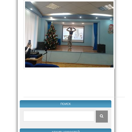
ПОИСК