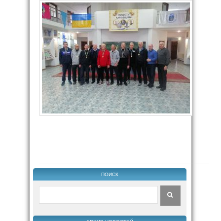
ПОИСК