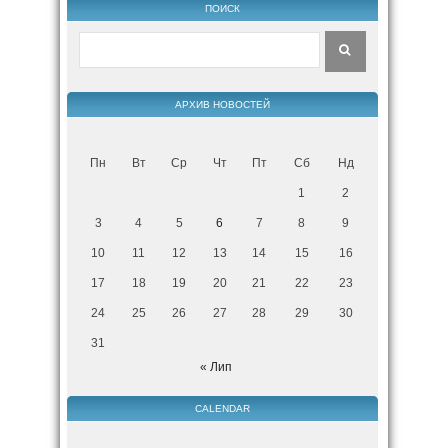
ПОИСК
АРХИВ НОВОСТЕЙ
Пн
Вт
Ср
Чт
Пт
Сб
Нд
1
2
3
4
5
6
7
8
9
10
11
12
13
14
15
16
17
18
19
20
21
22
23
24
25
26
27
28
29
30
31
« Лип
CALENDAR