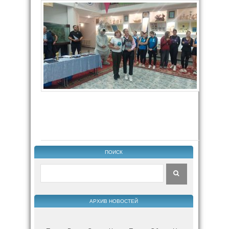
ПОИСК
АРХИВ НОВОСТЕЙ