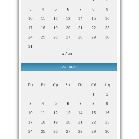
3
4
5
6
7
8
9
10
11
12
13
14
15
16
17
18
19
20
21
22
23
24
25
26
27
28
29
30
31
« Лип
CALENDAR
Пн
Вт
Ср
Чт
Пт
Сб
Нд
1
2
3
4
5
6
7
8
9
10
11
12
13
14
15
16
17
18
19
20
21
22
23
24
25
26
27
28
29
30