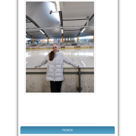
ПОИСК