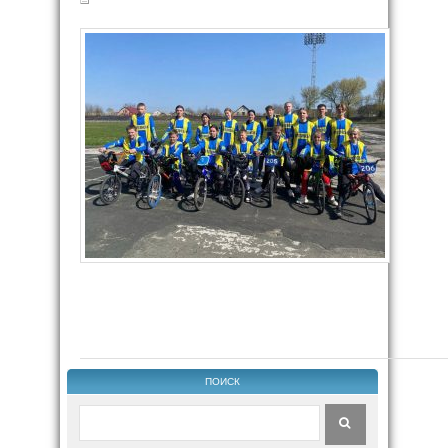
ПОИСК