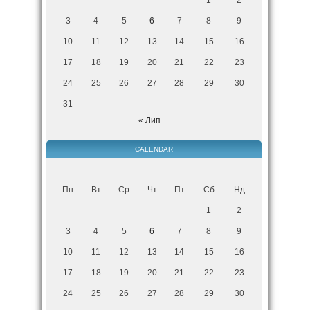
3
4
5
6
7
8
9
10
11
12
13
14
15
16
17
18
19
20
21
22
23
24
25
26
27
28
29
30
31
« Лип
CALENDAR
Пн
Вт
Ср
Чт
Пт
Сб
Нд
1
2
3
4
5
6
7
8
9
10
11
12
13
14
15
16
17
18
19
20
21
22
23
24
25
26
27
28
29
30