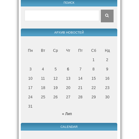
ПОИСК
АРХИВ НОВОСТЕЙ
Пн
Вт
Ср
Чт
Пт
Сб
Нд
1
2
3
4
5
6
7
8
9
10
11
12
13
14
15
16
17
18
19
20
21
22
23
24
25
26
27
28
29
30
31
« Лип
CALENDAR