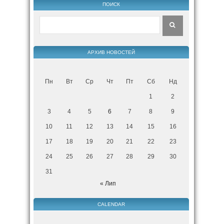
ПОИСК
АРХИВ НОВОСТЕЙ
Пн
Вт
Ср
Чт
Пт
Сб
Нд
1
2
3
4
5
6
7
8
9
10
11
12
13
14
15
16
17
18
19
20
21
22
23
24
25
26
27
28
29
30
31
« Лип
CALENDAR