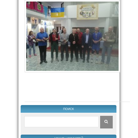
ПОИСК