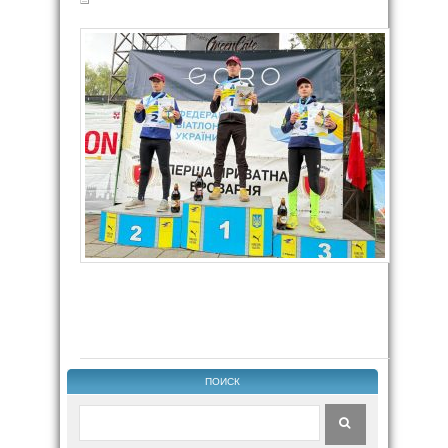
ПОИСК