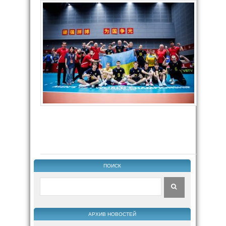
ПОИСК
АРХИВ НОВОСТЕЙ