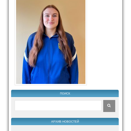
ПОИСК
АРХИВ НОВОСТЕЙ