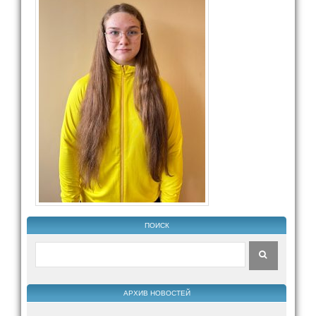
ПОИСК
АРХИВ НОВОСТЕЙ