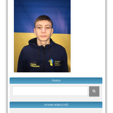
ПОИСК
АРХИВ НОВОСТЕЙ