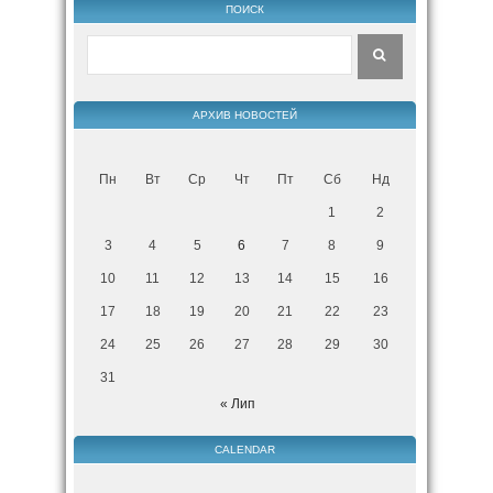
ПОИСК
АРХИВ НОВОСТЕЙ
Пн
Вт
Ср
Чт
Пт
Сб
Нд
1
2
3
4
5
6
7
8
9
10
11
12
13
14
15
16
17
18
19
20
21
22
23
24
25
26
27
28
29
30
31
« Лип
CALENDAR