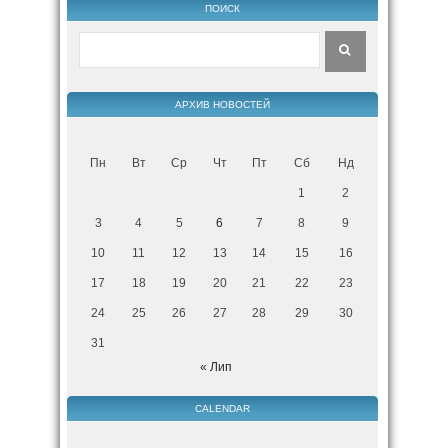
ПОИСК
АРХИВ НОВОСТЕЙ
Пн
Вт
Ср
Чт
Пт
Сб
Нд
1
2
3
4
5
6
7
8
9
10
11
12
13
14
15
16
17
18
19
20
21
22
23
24
25
26
27
28
29
30
31
« Лип
CALENDAR