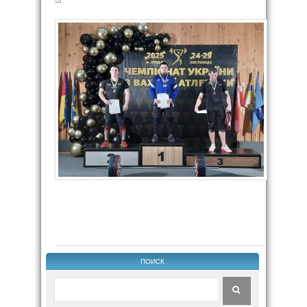
ПОИСК