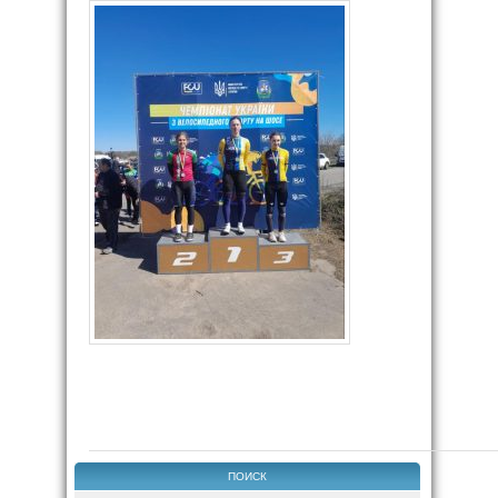
ПОИСК