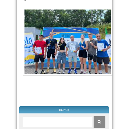
ПОИСК