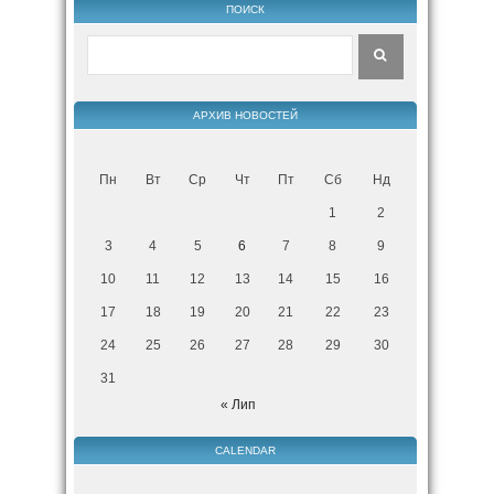
ПОИСК
АРХИВ НОВОСТЕЙ
Пн
Вт
Ср
Чт
Пт
Сб
Нд
1
2
3
4
5
6
7
8
9
10
11
12
13
14
15
16
17
18
19
20
21
22
23
24
25
26
27
28
29
30
31
« Лип
CALENDAR