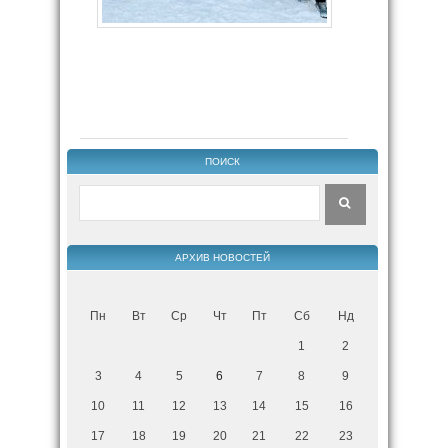
ПОИСК
АРХИВ НОВОСТЕЙ
Пн
Вт
Ср
Чт
Пт
Сб
Нд
1
2
3
4
5
6
7
8
9
10
11
12
13
14
15
16
17
18
19
20
21
22
23