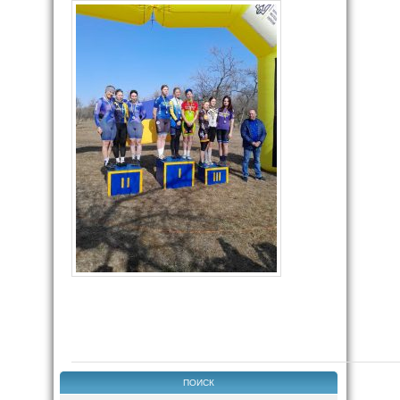
ПОИСК