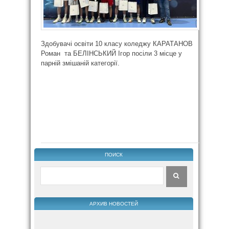
Здобувачі освіти 10 класу коледжу КАРАТАНОВ
Роман та БЕЛІНСЬКИЙ Ігор посіли 3 місце у
парній змішаній категорії.
ПОИСК
АРХИВ НОВОСТЕЙ