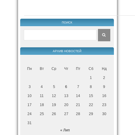
ПОИСК
АРХИВ НОВОСТЕЙ
Пн
Вт
Ср
Чт
Пт
Сб
Нд
1
2
3
4
5
6
7
8
9
10
11
12
13
14
15
16
17
18
19
20
21
22
23
24
25
26
27
28
29
30
31
« Лип