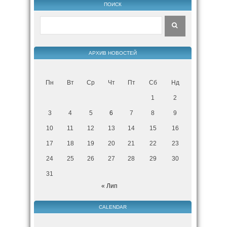
ПОИСК
АРХИВ НОВОСТЕЙ
Пн
Вт
Ср
Чт
Пт
Сб
Нд
1
2
3
4
5
6
7
8
9
10
11
12
13
14
15
16
17
18
19
20
21
22
23
24
25
26
27
28
29
30
31
« Лип
CALENDAR