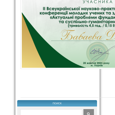
ПОИСК